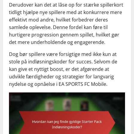
Derudover kan det at låse op for stærke spillerkort
tidligt hjælpe nye spillere med at konkurrere mere
effektivt mod andre, hvilket forbedrer deres
samlede oplevelse. Denne fordel kan føre til
hurtigere progression gennem spillet, hvilket gør
det mere underholdende og engagerende.
Dog bør spillere være forsigtige med ikke kun at
stole på indløsningskoder for succes. Selvom de
kan give et nyttigt boost, er det afgørende at
udvikle færdigheder og strategier for langvarig
nydelse og opnåelse i EA SPORTS FC Mobile.