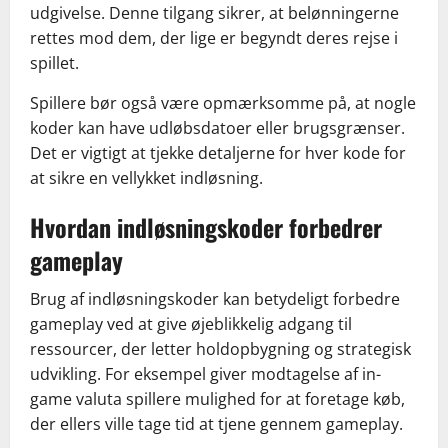
udgivelse. Denne tilgang sikrer, at belønningerne
rettes mod dem, der lige er begyndt deres rejse i
spillet.
Spillere bør også være opmærksomme på, at nogle
koder kan have udløbsdatoer eller brugsgrænser.
Det er vigtigt at tjekke detaljerne for hver kode for
at sikre en vellykket indløsning.
Hvordan indløsningskoder forbedrer
gameplay
Brug af indløsningskoder kan betydeligt forbedre
gameplay ved at give øjeblikkelig adgang til
ressourcer, der letter holdopbygning og strategisk
udvikling. For eksempel giver modtagelse af in-
game valuta spillere mulighed for at foretage køb,
der ellers ville tage tid at tjene gennem gameplay.