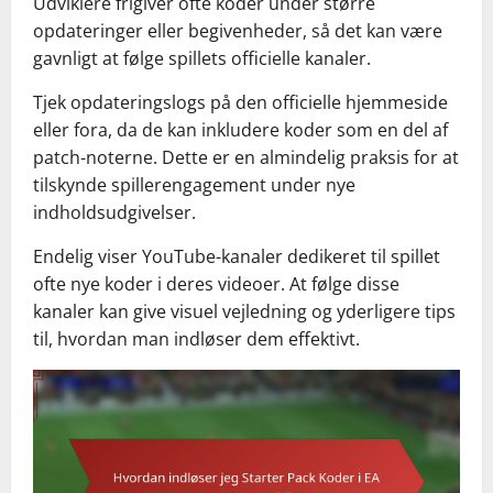
Udviklere frigiver ofte koder under større
opdateringer eller begivenheder, så det kan være
gavnligt at følge spillets officielle kanaler.
Tjek opdateringslogs på den officielle hjemmeside
eller fora, da de kan inkludere koder som en del af
patch-noterne. Dette er en almindelig praksis for at
tilskynde spillerengagement under nye
indholdsudgivelser.
Endelig viser YouTube-kanaler dedikeret til spillet
ofte nye koder i deres videoer. At følge disse
kanaler kan give visuel vejledning og yderligere tips
til, hvordan man indløser dem effektivt.