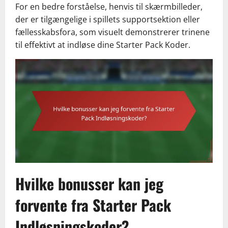
For en bedre forståelse, henvis til skærmbilleder,
der er tilgængelige i spillets supportsektion eller
fællesskabsfora, som visuelt demonstrerer trinene
til effektivt at indløse dine Starter Pack Koder.
Hvilke bonusser kan jeg
forvente fra Starter Pack
Indløsningskoder?