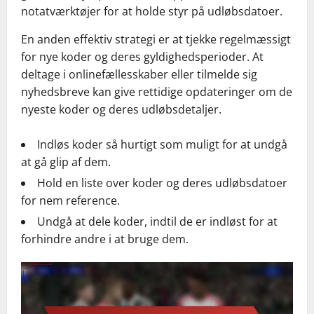
notatværktøjer for at holde styr på udløbsdatoer.
En anden effektiv strategi er at tjekke regelmæssigt
for nye koder og deres gyldighedsperioder. At
deltage i onlinefællesskaber eller tilmelde sig
nyhedsbreve kan give rettidige opdateringer om de
nyeste koder og deres udløbsdetaljer.
Indløs koder så hurtigt som muligt for at undgå
at gå glip af dem.
Hold en liste over koder og deres udløbsdatoer
for nem reference.
Undgå at dele koder, indtil de er indløst for at
forhindre andre i at bruge dem.