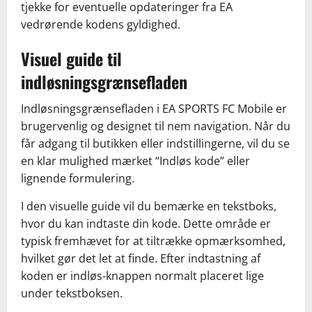
tjekke for eventuelle opdateringer fra EA
vedrørende kodens gyldighed.
Visuel guide til
indløsningsgrænsefladen
Indløsningsgrænsefladen i EA SPORTS FC Mobile er
brugervenlig og designet til nem navigation. Når du
får adgang til butikken eller indstillingerne, vil du se
en klar mulighed mærket “Indløs kode” eller
lignende formulering.
I den visuelle guide vil du bemærke en tekstboks,
hvor du kan indtaste din kode. Dette område er
typisk fremhævet for at tiltrække opmærksomhed,
hvilket gør det let at finde. Efter indtastning af
koden er indløs-knappen normalt placeret lige
under tekstboksen.