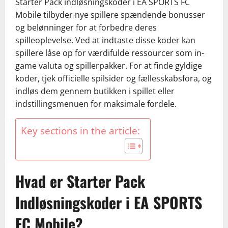
Starter Pack indløsningskoder i EA SPORTS FC
Mobile tilbyder nye spillere spændende bonusser
og belønninger for at forbedre deres
spilleoplevelse. Ved at indtaste disse koder kan
spillere låse op for værdifulde ressourcer som in-
game valuta og spillerpakker. For at finde gyldige
koder, tjek officielle spilsider og fællesskabsfora, og
indløs dem gennem butikken i spillet eller
indstillingsmenuen for maksimale fordele.
Key sections in the article:
Hvad er Starter Pack
Indløsningskoder i EA SPORTS
FC Mobile?