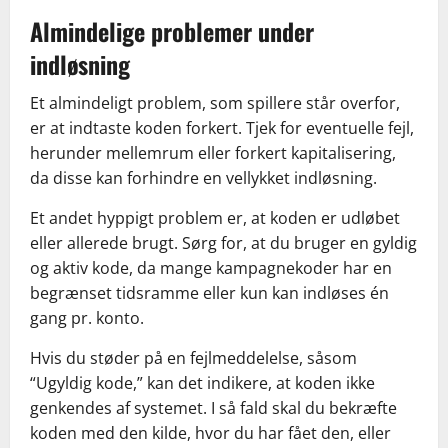
Almindelige problemer under
indløsning
Et almindeligt problem, som spillere står overfor,
er at indtaste koden forkert. Tjek for eventuelle fejl,
herunder mellemrum eller forkert kapitalisering,
da disse kan forhindre en vellykket indløsning.
Et andet hyppigt problem er, at koden er udløbet
eller allerede brugt. Sørg for, at du bruger en gyldig
og aktiv kode, da mange kampagnekoder har en
begrænset tidsramme eller kun kan indløses én
gang pr. konto.
Hvis du støder på en fejlmeddelelse, såsom
“Ugyldig kode,” kan det indikere, at koden ikke
genkendes af systemet. I så fald skal du bekræfte
koden med den kilde, hvor du har fået den, eller