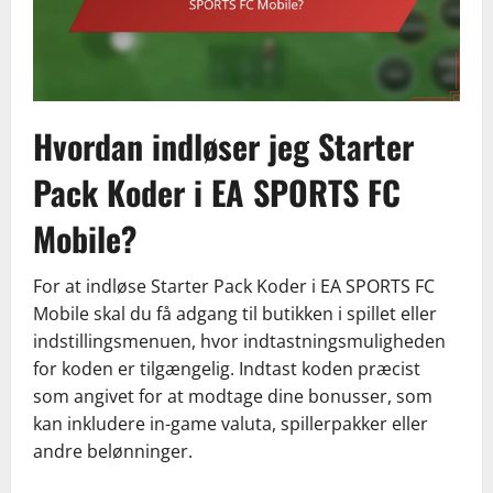
Hvordan indløser jeg Starter
Pack Koder i EA SPORTS FC
Mobile?
For at indløse Starter Pack Koder i EA SPORTS FC
Mobile skal du få adgang til butikken i spillet eller
indstillingsmenuen, hvor indtastningsmuligheden
for koden er tilgængelig. Indtast koden præcist
som angivet for at modtage dine bonusser, som
kan inkludere in-game valuta, spillerpakker eller
andre belønninger.