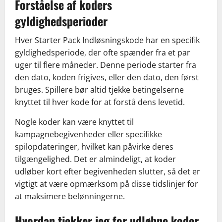
Forståelse af koders
gyldighedsperioder
Hver Starter Pack Indløsningskode har en specifik
gyldighedsperiode, der ofte spænder fra et par
uger til flere måneder. Denne periode starter fra
den dato, koden frigives, eller den dato, den først
bruges. Spillere bør altid tjekke betingelserne
knyttet til hver kode for at forstå dens levetid.
Nogle koder kan være knyttet til
kampagnebegivenheder eller specifikke
spilopdateringer, hvilket kan påvirke deres
tilgængelighed. Det er almindeligt, at koder
udløber kort efter begivenheden slutter, så det er
vigtigt at være opmærksom på disse tidslinjer for
at maksimere belønningerne.
Hvordan tjekker jeg for udløbne koder