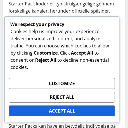
Starter Pack koder er typisk tilgængelige gennem
forskellige kanaler, herunder officielle spilsider,
sociale mediekampagner eller
We respect your privacy
fællesskabsbegivenheder. Nogle spil kan kræve, at
Cookies help us improve your experience,
spillere fuldfører specifikke opgaver eller når
deliver personalized content, and analyze
bestemte milepæle for at låse op for disse koder.
traffic. You can choose which cookies to allow
At forstå, hvordan man får adgang til disse tilbud,
by clicking
Customize
. Click
Accept All
to
kan forbedre en spillers oplevelse og give
consent or
Reject All
to decline non-essential
yderligere belønninger.
cookies.
Spillere bør være forsigtige med uofficielle kilder,
der hævder at give Starter Pack koder, da disse
CUSTOMIZE
ofte kan føre til svindel eller konto problemer.
Bekræft altid legitimiteten af enhver kode, før du
REJECT ALL
forsøger at indløse den.
ACCEPT ALL
Indflydelse på gameplay
Starter Packs kan have en betydelig indflydelse på