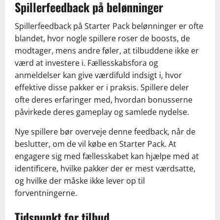
Spillerfeedback på belønninger
Spillerfeedback på Starter Pack belønninger er ofte
blandet, hvor nogle spillere roser de boosts, de
modtager, mens andre føler, at tilbuddene ikke er
værd at investere i. Fællesskabsfora og
anmeldelser kan give værdifuld indsigt i, hvor
effektive disse pakker er i praksis. Spillere deler
ofte deres erfaringer med, hvordan bonusserne
påvirkede deres gameplay og samlede nydelse.
Nye spillere bør overveje denne feedback, når de
beslutter, om de vil købe en Starter Pack. At
engagere sig med fællesskabet kan hjælpe med at
identificere, hvilke pakker der er mest værdsatte,
og hvilke der måske ikke lever op til
forventningerne.
Tidspunkt for tilbud