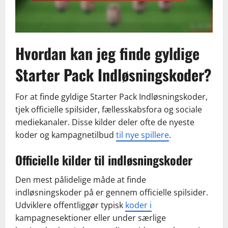
Hvordan kan jeg finde gyldige
Starter Pack Indløsningskoder?
For at finde gyldige Starter Pack Indløsningskoder,
tjek officielle spilsider, fællesskabsfora og sociale
mediekanaler. Disse kilder deler ofte de nyeste
koder og kampagnetilbud
til nye spillere
.
Officielle kilder til indløsningskoder
Den mest pålidelige måde at finde
indløsningskoder på er gennem officielle spilsider.
Udviklere offentliggør typisk
koder i
kampagnesektioner eller under særlige