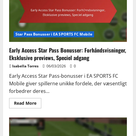
tilbud,
Landspecifikke
belønninger,
Regionale
bonusser
Star Pass Bonusser i EA SPORTS FC Mobile
Early Access Star Pass Bonusser: Forhåndsvisninger,
Eksklusive previews, Speciel adgang
Isabella Torres
06/03/2026
0
Early Access Star Pass-bonusser i EA SPORTS FC
Mobile giver spillerne unikke fordele, der væsentligt
forbedrer deres...
Read
Read More
more
about
Early
Access
Star
Pass
Bonusser: