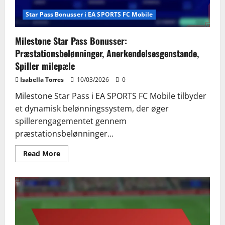
Star Pass Bonusser i EA SPORTS FC Mobile
Milestone Star Pass Bonusser:
Præstationsbelønninger, Anerkendelsesgenstande,
Spiller milepæle
Isabella Torres
10/03/2026
0
Milestone Star Pass i EA SPORTS FC Mobile tilbyder
et dynamisk belønningssystem, der øger
spillerengagementet gennem
præstationsbelønninger...
Read
Read More
more
about
Milestone
Star
Pass
Bonusser:
Præstationsbelønninger,
Anerkendelsesgenstande,
Spiller
milepæle