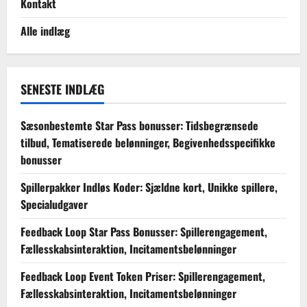
Kontakt
Alle indlæg
SENESTE INDLÆG
Sæsonbestemte Star Pass bonusser: Tidsbegrænsede
tilbud, Tematiserede belønninger, Begivenhedsspecifikke
bonusser
Spillerpakker Indløs Koder: Sjældne kort, Unikke spillere,
Specialudgaver
Feedback Loop Star Pass Bonusser: Spillerengagement,
Fællesskabsinteraktion, Incitamentsbelønninger
Feedback Loop Event Token Priser: Spillerengagement,
Fællesskabsinteraktion, Incitamentsbelønninger