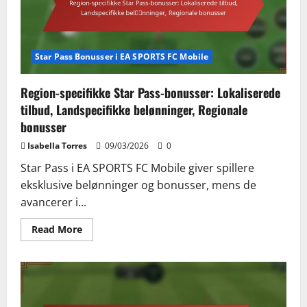
Star Pass Bonusser i EA SPORTS FC Mobile
Region-specifikke Star Pass-bonusser: Lokaliserede
tilbud, Landspecifikke belønninger, Regionale
bonusser
Isabella Torres
09/03/2026
0
Star Pass i EA SPORTS FC Mobile giver spillere
eksklusive belønninger og bonusser, mens de
avancerer i...
Read
Read More
more
about
Region-
specifikke
Star
Pass-
bonusser:
Lokaliserede