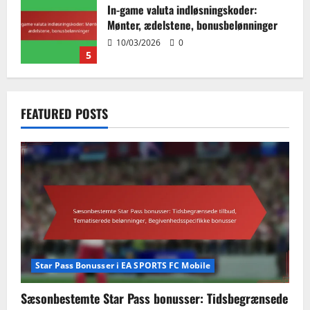
Tidsbegrænsede tilbud, Tematiserede
belønninger, Begivenhedsspecifikke
bonusser
1
11/03/2026
0
Spillerpakker Indløs Koder: Sjældne
FEATURED POSTS
kort, Unikke spillere, Specialudgaver
11/03/2026
0
2
Feedback Loop Star Pass Bonusser:
Spillerengagement,
Fællesskabsinteraktion,
Incitamentsbelønninger
3
11/03/2026
0
Feedback Loop Event Token Priser:
Star Pass Bonusser i EA SPORTS FC Mobile
Spillerengagement,
Fællesskabsinteraktion,
Sæsonbestemte Star Pass bonusser: Tidsbegrænsede