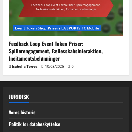
Event Token Shop Priser i EA SPORTS FC Mobile
Feedback Loop Event Token Priser:
Spillerengagement, Fællesskabsinteraktion,
Incitamentsbelønninger
Isabella Torres
10/03/2026
0
JURIDISK
Vores historie
Politik for databeskyttelse