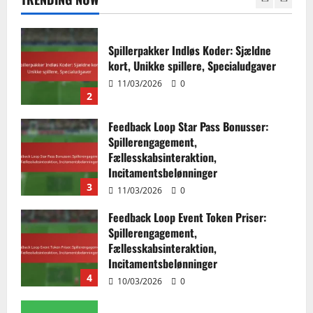
2
Feedback Loop Star Pass Bonusser:
Spillerengagement,
Fællesskabsinteraktion,
Incitamentsbelønninger
3
11/03/2026
0
Feedback Loop Event Token Priser:
Spillerengagement,
Fællesskabsinteraktion,
Incitamentsbelønninger
4
10/03/2026
0
In-game valuta indløsningskoder:
Mønter, ædelstene, bonusbelønninger
10/03/2026
0
5
Sæsonbestemte Star Pass bonusser: