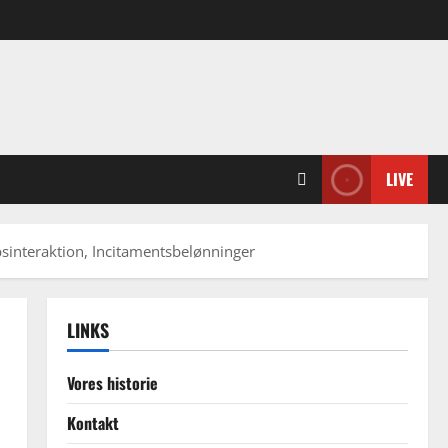
LIVE
sinteraktion, Incitamentsbelønninger
LINKS
Vores historie
Kontakt