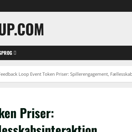
UP.COM
SPROG
Feedback Loop Event Token Priser: Spillerengagement, Fællesskab
ken Priser:
lesskabsinteraktion,