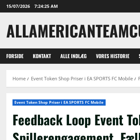
Skip
15/07/2026
7:24:26 AM
to
content
ALLAMERICANTEAMC
FORSIDE
KONTAKT
ALLE INDLÆG
VORES HISTORIE
Home
Event Token Shop Priser i EA SPORTS FC Mobile
Event Token Shop Priser i EA SPORTS FC Mobile
Feedback Loop Event To
Spillerengagement, Fæl