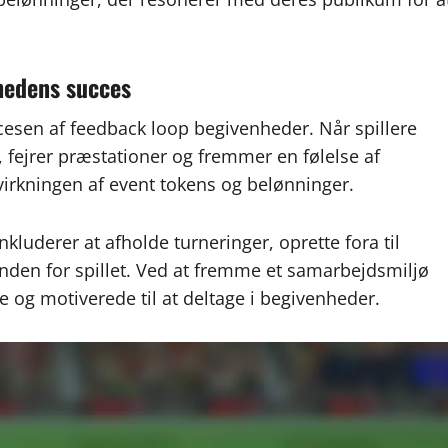
nhedens succes
uccesen af feedback loop begivenheder. Når spillere
 fejrer præstationer og fremmer en følelse af
virkningen af event tokens og belønninger.
nkluderer at afholde turneringer, oprette fora til
nden for spillet. Ved at fremme et samarbejdsmiljø
ne og motiverede til at deltage i begivenheder.