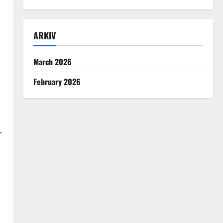
ARKIV
March 2026
February 2026
r