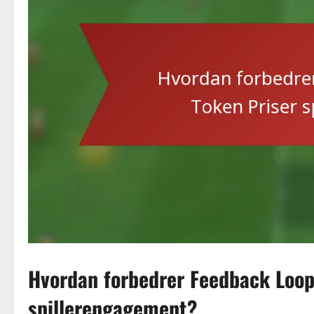
Hvordan forbedrer Feedback Loop
spillerengagement?