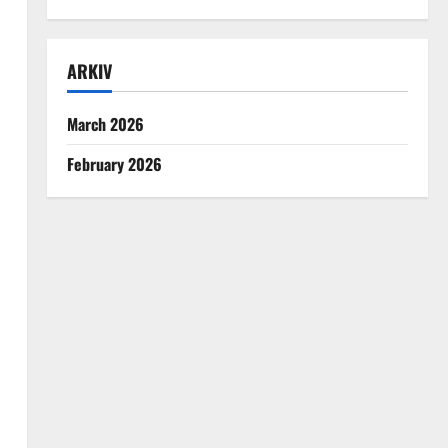
ARKIV
March 2026
February 2026