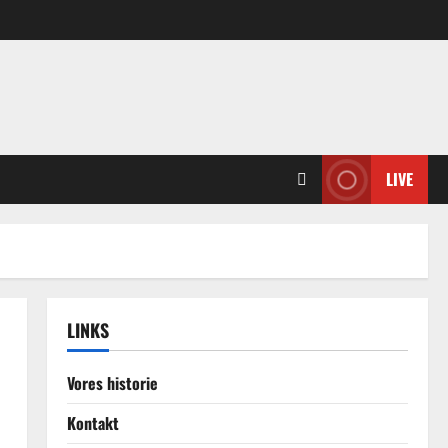
LIVE
LINKS
Vores historie
Kontakt