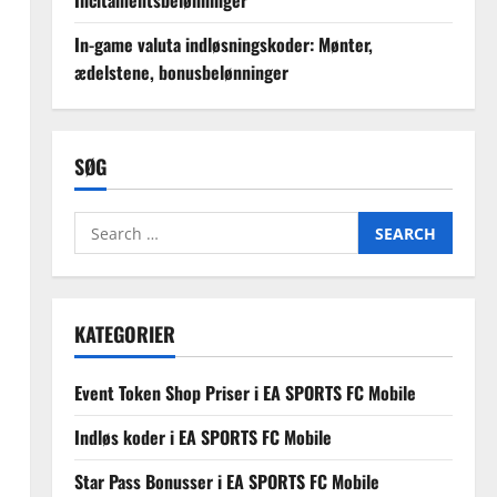
Incitamentsbelønninger
In-game valuta indløsningskoder: Mønter,
ædelstene, bonusbelønninger
SØG
Search
for:
KATEGORIER
Event Token Shop Priser i EA SPORTS FC Mobile
Indløs koder i EA SPORTS FC Mobile
Star Pass Bonusser i EA SPORTS FC Mobile