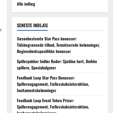
Alle indlæg
SENESTE INDLÆG
u
Sæsonbestemte Star Pass bonusser:
Tidsbegrænsede tilbud, Tematiserede belønninger,
Begivenhedsspecifikke bonusser
Spillerpakker Indløs Koder: Sjældne kort, Unikke
spillere, Specialudgaver
Feedback Loop Star Pass Bonusser:
Spillerengagement, Fællesskabsinteraktion,
Incitamentsbelønninger
Feedback Loop Event Token Priser:
Spillerengagement, Fællesskabsinteraktion,