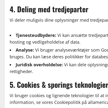
4. Deling med tredjeparter
Vi deler muligvis dine oplysninger med tredjep
Tjenesteudbydere:
Vi kan ansætte tredjepart
hosting og vedligeholdelse af data.
Analyse:
Vi bruger analyseværktøjer som Goog
bruges. Du kan læse deres politikker for databes
Juridisk overholdelse:
Vi kan dele oplysninge
rettigheder.
5. Cookies & sporings teknologie
Vi bruger cookies og lignende teknologier til at
information, se vores Cookiepolitik på allamer