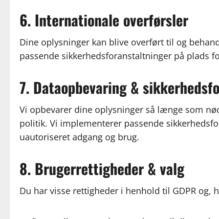
6. Internationale overførsler
Dine oplysninger kan blive overført til og behandl
passende sikkerhedsforanstaltninger på plads fo
7. Dataopbevaring & sikkerhedsfo
Vi opbevarer dine oplysninger så længe som nød
politik. Vi implementerer passende sikkerhedsfo
uautoriseret adgang og brug.
8. Brugerrettigheder & valg
Du har visse rettigheder i henhold til GDPR og, 