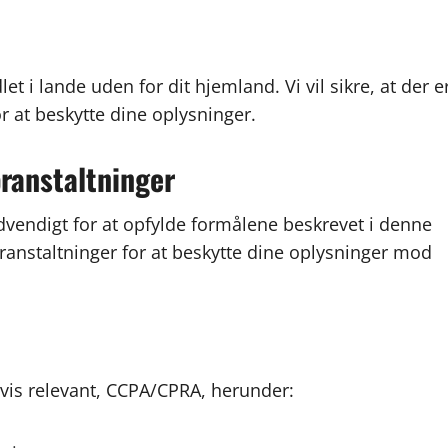
et i lande uden for dit hjemland. Vi vil sikre, at der e
r at beskytte dine oplysninger.
ranstaltninger
vendigt for at opfylde formålene beskrevet i denne
ranstaltninger for at beskytte dine oplysninger mod
hvis relevant, CCPA/CPRA, herunder: