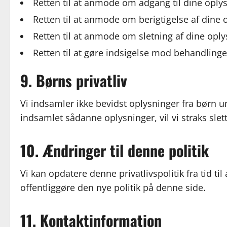
Retten til at anmode om adgang til dine oply
Retten til at anmode om berigtigelse af dine 
Retten til at anmode om sletning af dine oply
Retten til at gøre indsigelse mod behandlinge
9. Børns privatliv
Vi indsamler ikke bevidst oplysninger fra børn u
indsamlet sådanne oplysninger, vil vi straks sle
10. Ændringer til denne politik
Vi kan opdatere denne privatlivspolitik fra tid t
offentliggøre den nye politik på denne side.
11. Kontaktinformation