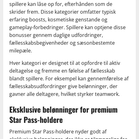
spillere kan låse op for, efterhånden som de
skrider frem. Disse kategorier omfatter typisk
erfaring boosts, kosmetiske genstande og
gameplay-forbedringer. Spillere kan optjene disse
bonusser gennem daglige udfordringer,
fællesskabsbegivenheder og sæsonbestemte
milepæle.
Hver kategori er designet til at opfordre til aktiv
deltagelse og fremme en følelse af fællesskab
blandt spillere. For eksempel kan gennemførelse af
fællesskabsudfordringer give belønninger, der
gavner alle deltagere, hvilket styrker teamwork.
Eksklusive belønninger for premium
Star Pass-holdere
Premium Star Pass-holdere nyder godt af