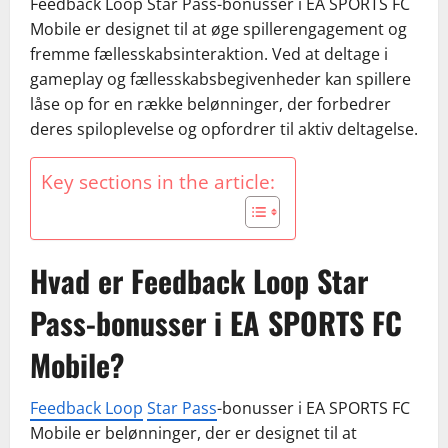
Feedback Loop Star Pass-bonusser i EA SPORTS FC
Mobile er designet til at øge spillerengagement og
fremme fællesskabsinteraktion. Ved at deltage i
gameplay og fællesskabsbegivenheder kan spillere
låse op for en række belønninger, der forbedrer
deres spiloplevelse og opfordrer til aktiv deltagelse.
Key sections in the article:
Hvad er Feedback Loop Star
Pass-bonusser i EA SPORTS FC
Mobile?
Feedback Loop
Star Pass
-bonusser i EA SPORTS FC
Mobile er belønninger, der er designet til at