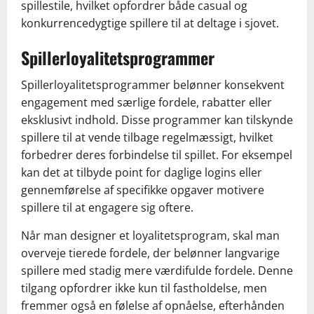
spillestile, hvilket opfordrer både casual og
konkurrencedygtige spillere til at deltage i sjovet.
Spillerloyalitetsprogrammer
Spillerloyalitetsprogrammer belønner konsekvent
engagement med særlige fordele, rabatter eller
eksklusivt indhold. Disse programmer kan tilskynde
spillere til at vende tilbage regelmæssigt, hvilket
forbedrer deres forbindelse til spillet. For eksempel
kan det at tilbyde point for daglige logins eller
gennemførelse af specifikke opgaver motivere
spillere til at engagere sig oftere.
Når man designer et loyalitetsprogram, skal man
overveje tierede fordele, der belønner langvarige
spillere med stadig mere værdifulde fordele. Denne
tilgang opfordrer ikke kun til fastholdelse, men
fremmer også en følelse af opnåelse, efterhånden