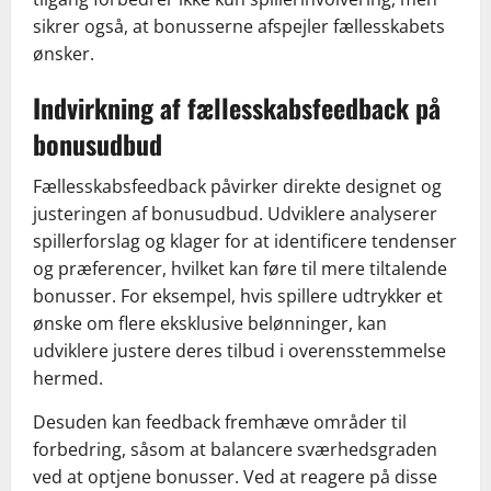
sikrer også, at bonusserne afspejler fællesskabets
ønsker.
Indvirkning af fællesskabsfeedback på
bonusudbud
Fællesskabsfeedback påvirker direkte designet og
justeringen af bonusudbud. Udviklere analyserer
spillerforslag og klager for at identificere tendenser
og præferencer, hvilket kan føre til mere tiltalende
bonusser. For eksempel, hvis spillere udtrykker et
ønske om flere eksklusive belønninger, kan
udviklere justere deres tilbud i overensstemmelse
hermed.
Desuden kan feedback fremhæve områder til
forbedring, såsom at balancere sværhedsgraden
ved at optjene bonusser. Ved at reagere på disse