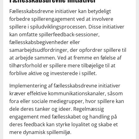
Fællesskabsdrevne initiativer kan betydeligt
forbedre spillerengagement ved at involvere
spillere i spiludviklingsprocessen. Disse initiativer
kan omfatte spillerfeedback-sessioner,
fællesskabsbegivenheder eller
samarbejdsudfordringer, der opfordrer spillere til
at arbejde sammen. Ved at fremme en følelse af
tilhørsforhold er spillere mere tilbøjelige til at
forblive aktive og investerede i spillet.
Implementering af fællesskabsdrevne initiativer
kræver effektive kommunikationskanaler, såsom
fora eller sociale mediegrupper, hvor spillere kan
dele deres tanker og ideer. Regelmæssig
engagement med fællesskabet og handling på
deres feedback kan styrke loyalitet og skabe et
mere dynamisk spillemiljø.