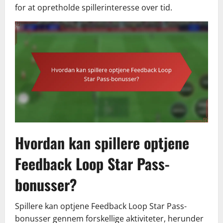
for at opretholde spillerinteresse over tid.
Hvordan kan spillere optjene
Feedback Loop Star Pass-
bonusser?
Spillere kan optjene Feedback Loop Star Pass-
bonusser gennem forskellige aktiviteter, herunder