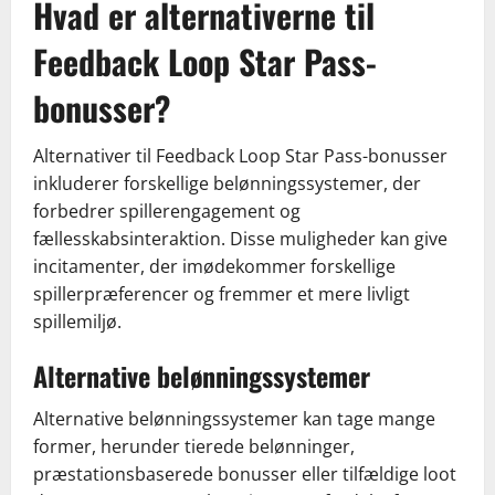
Hvad er alternativerne til
Feedback Loop Star Pass-
bonusser?
Alternativer til Feedback Loop Star Pass-bonusser
inkluderer forskellige belønningssystemer, der
forbedrer spillerengagement og
fællesskabsinteraktion. Disse muligheder kan give
incitamenter, der imødekommer forskellige
spillerpræferencer og fremmer et mere livligt
spillemiljø.
Alternative belønningssystemer
Alternative belønningssystemer kan tage mange
former, herunder tierede belønninger,
præstationsbaserede bonusser eller tilfældige loot