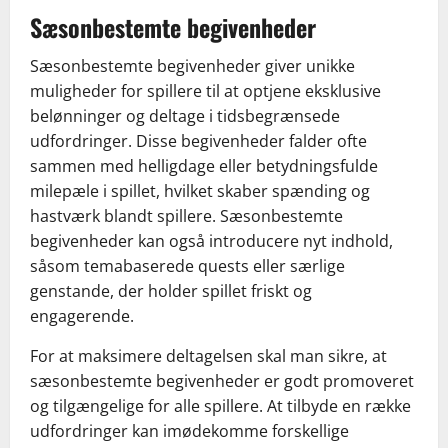
Sæsonbestemte begivenheder
Sæsonbestemte begivenheder giver unikke
muligheder for spillere til at optjene eksklusive
belønninger og deltage i tidsbegrænsede
udfordringer. Disse begivenheder falder ofte
sammen med helligdage eller betydningsfulde
milepæle i spillet, hvilket skaber spænding og
hastværk blandt spillere. Sæsonbestemte
begivenheder kan også introducere nyt indhold,
såsom temabaserede quests eller særlige
genstande, der holder spillet friskt og
engagerende.
For at maksimere deltagelsen skal man sikre, at
sæsonbestemte begivenheder er godt promoveret
og tilgængelige for alle spillere. At tilbyde en række
udfordringer kan imødekomme forskellige