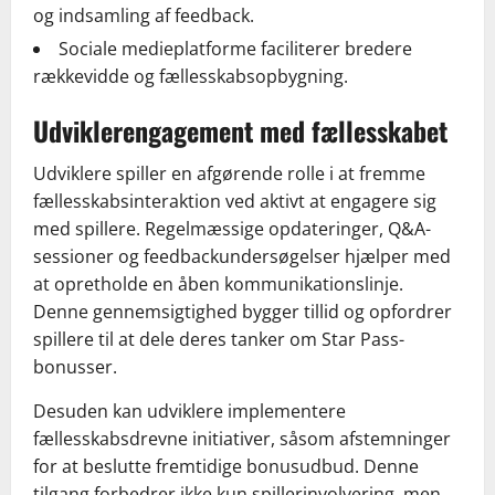
og indsamling af feedback.
Sociale medieplatforme faciliterer bredere
rækkevidde og fællesskabsopbygning.
Udviklerengagement med fællesskabet
Udviklere spiller en afgørende rolle i at fremme
fællesskabsinteraktion ved aktivt at engagere sig
med spillere. Regelmæssige opdateringer, Q&A-
sessioner og feedbackundersøgelser hjælper med
at opretholde en åben kommunikationslinje.
Denne gennemsigtighed bygger tillid og opfordrer
spillere til at dele deres tanker om Star Pass-
bonusser.
Desuden kan udviklere implementere
fællesskabsdrevne initiativer, såsom afstemninger
for at beslutte fremtidige bonusudbud. Denne
tilgang forbedrer ikke kun spillerinvolvering, men