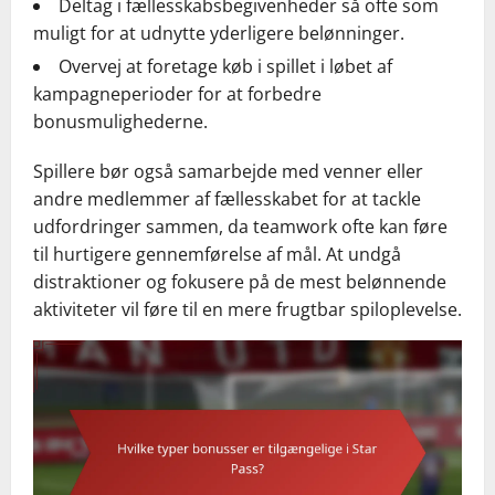
Deltag i fællesskabsbegivenheder så ofte som
muligt for at udnytte yderligere belønninger.
Overvej at foretage køb i spillet i løbet af
kampagneperioder for at forbedre
bonusmulighederne.
Spillere bør også samarbejde med venner eller
andre medlemmer af fællesskabet for at tackle
udfordringer sammen, da teamwork ofte kan føre
til hurtigere gennemførelse af mål. At undgå
distraktioner og fokusere på de mest belønnende
aktiviteter vil føre til en mere frugtbar spiloplevelse.