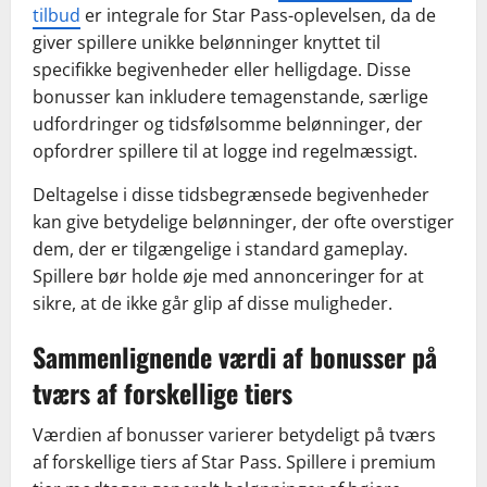
tilbud
er integrale for Star Pass-oplevelsen, da de
giver spillere unikke belønninger knyttet til
specifikke begivenheder eller helligdage. Disse
bonusser kan inkludere temagenstande, særlige
udfordringer og tidsfølsomme belønninger, der
opfordrer spillere til at logge ind regelmæssigt.
Deltagelse i disse tidsbegrænsede begivenheder
kan give betydelige belønninger, der ofte overstiger
dem, der er tilgængelige i standard gameplay.
Spillere bør holde øje med annonceringer for at
sikre, at de ikke går glip af disse muligheder.
Sammenlignende værdi af bonusser på
tværs af forskellige tiers
Værdien af bonusser varierer betydeligt på tværs
af forskellige tiers af Star Pass. Spillere i premium