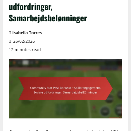
udfordringer,
Samarbejdsbelønninger
Isabella Torres
26/02/2026
12 minutes read