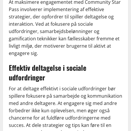
At maksimere engagementet med Community Star
Pass involverer implementering af effektive
strategier, der opfordrer til spiller deltagelse og
interaktion. Ved at fokusere på sociale
udfordringer, samarbejdsbelønninger og
gamification teknikker kan fællesskaber fremme et
livligt miljø, der motiverer brugerne til aktivt at
engagere sig.
Effektiv deltagelse i sociale
udfordringer
For at deltage effektivt i sociale udfordringer bør
spillere fokusere på samarbejde og kommunikation
med andre deltagere. At engagere sig med andre
forbedrer ikke kun oplevelsen, men øger også
chancerne for at fuldføre udfordringerne med
succes. At dele strategier og tips kan føre til en