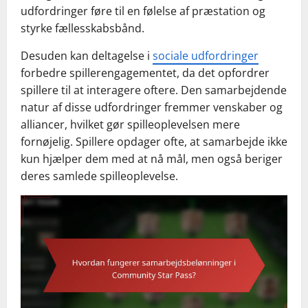
udfordringer føre til en følelse af præstation og
styrke fællesskabsbånd.
Desuden kan deltagelse i
sociale udfordringer
forbedre spillerengagementet, da det opfordrer
spillere til at interagere oftere. Den samarbejdende
natur af disse udfordringer fremmer venskaber og
alliancer, hvilket gør spilleoplevelsen mere
fornøjelig. Spillere opdager ofte, at samarbejde ikke
kun hjælper dem med at nå mål, men også beriger
deres samlede spilleoplevelse.