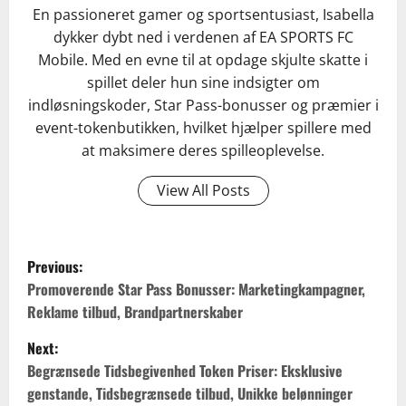
En passioneret gamer og sportsentusiast, Isabella
dykker dybt ned i verdenen af EA SPORTS FC
Mobile. Med en evne til at opdage skjulte skatte i
spillet deler hun sine indsigter om
indløsningskoder, Star Pass-bonusser og præmier i
event-tokenbutikken, hvilket hjælper spillere med
at maksimere deres spilleoplevelse.
View All Posts
P
Previous:
o
Promoverende Star Pass Bonusser: Marketingkampagner,
Reklame tilbud, Brandpartnerskaber
s
Next:
t
Begrænsede Tidsbegivenhed Token Priser: Eksklusive
genstande, Tidsbegrænsede tilbud, Unikke belønninger