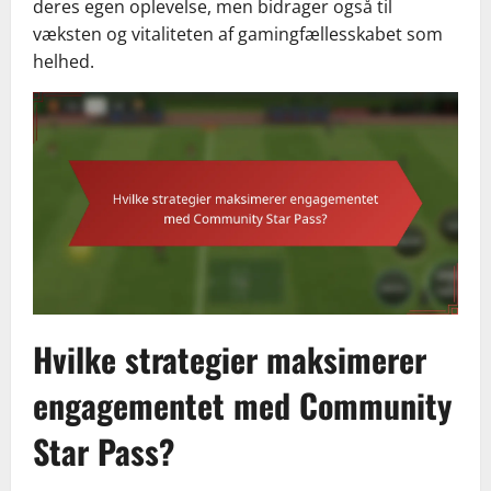
deres egen oplevelse, men bidrager også til
væksten og vitaliteten af gamingfællesskabet som
helhed.
Hvilke strategier maksimerer
engagementet med Community
Star Pass?