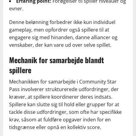
Erfaring point:
Forøgelser til spiller niveauer og
evner.
Denne belønning forbedrer ikke kun individuel
gameplay, men opfordrer også spillere til at
engagere sig med hinanden, danne alliancer og
venskaber, der kan vare ud over selve spillet.
Mechanik for samarbejde blandt
spillere
Mechanikken for samarbejde i Community Star
Pass involverer strukturerede udfordringer, der
kræver, at spillere koordinerer deres indsats.
Spillere kan slutte sig til hold eller grupper for at
tackle disse udfordringer, som ofte har specifikke
krav, såsom at fuldføre opgaver inden for en
tidsgrænse eller opnå en kollektiv score.