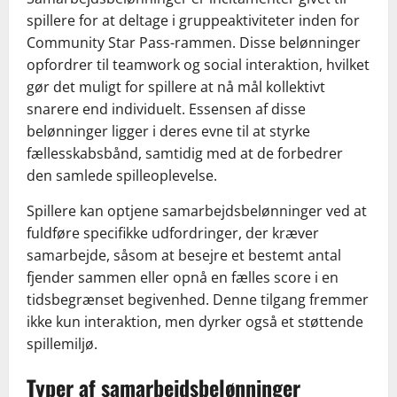
spillere for at deltage i gruppeaktiviteter inden for
Community Star Pass-rammen. Disse belønninger
opfordrer til teamwork og social interaktion, hvilket
gør det muligt for spillere at nå mål kollektivt
snarere end individuelt. Essensen af disse
belønninger ligger i deres evne til at styrke
fællesskabsbånd, samtidig med at de forbedrer
den samlede spilleoplevelse.
Spillere kan optjene samarbejdsbelønninger ved at
fuldføre specifikke udfordringer, der kræver
samarbejde, såsom at besejre et bestemt antal
fjender sammen eller opnå en fælles score i en
tidsbegrænset begivenhed. Denne tilgang fremmer
ikke kun interaktion, men dyrker også et støttende
spillemiljø.
Typer af samarbejdsbelønninger