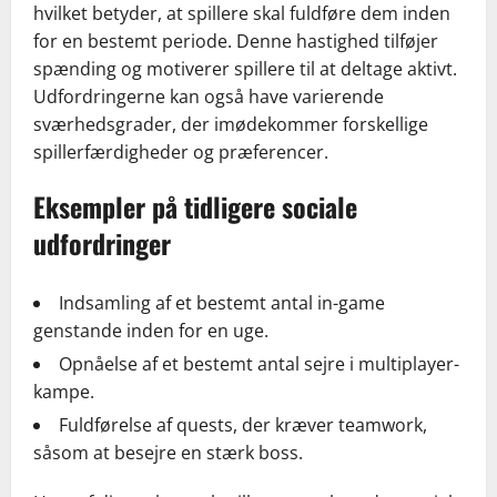
hvilket betyder, at spillere skal fuldføre dem inden
for en bestemt periode. Denne hastighed tilføjer
spænding og motiverer spillere til at deltage aktivt.
Udfordringerne kan også have varierende
sværhedsgrader, der imødekommer forskellige
spillerfærdigheder og præferencer.
Eksempler på tidligere sociale
udfordringer
Indsamling af et bestemt antal in-game
genstande inden for en uge.
Opnåelse af et bestemt antal sejre i multiplayer-
kampe.
Fuldførelse af quests, der kræver teamwork,
såsom at besejre en stærk boss.