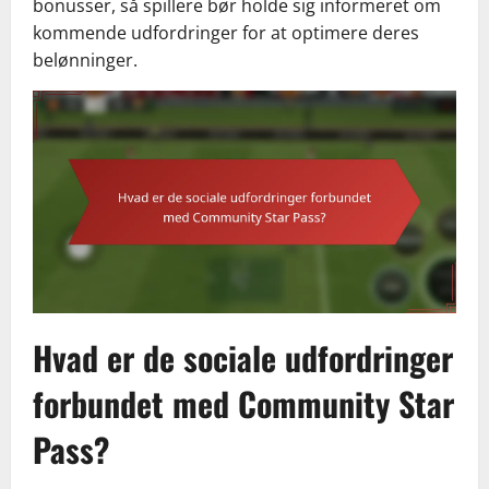
bonusser, så spillere bør holde sig informeret om
kommende udfordringer for at optimere deres
belønninger.
Hvad er de sociale udfordringer
forbundet med Community Star
Pass?