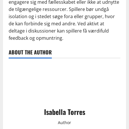
engagere sig med fællesskabet eller ikke at udnytte
de tilgængelige ressourcer. Spillere bør undgå
isolation og i stedet søge fora eller grupper, hvor
de kan forbinde sig med andre. Ved aktivt at
deltage i diskussioner kan spillere få værdifuld
feedback og opmuntring.
ABOUT THE AUTHOR
Isabella Torres
Author