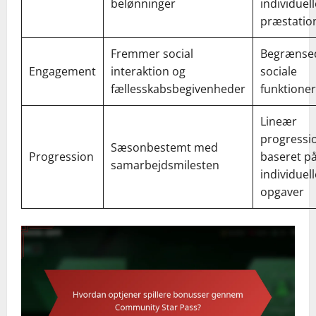
belønninger
individuell
præstatio
Fremmer social
Begrænse
Engagement
interaktion og
sociale
fællesskabsbegivenheder
funktioner
Lineær
progressi
Sæsonbestemt med
Progression
baseret p
samarbejdsmilesten
individuell
opgaver