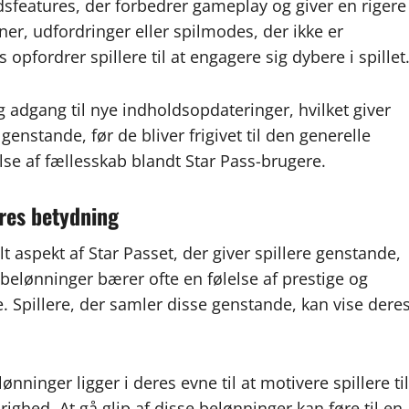
ldsfeatures, der forbedrer gameplay og giver en rigere
ner, udfordringer eller spilmodes, der ikke er
 opfordrer spillere til at engagere sig dybere i spillet
 adgang til nye indholdsopdateringer, hvilket giver
nstande, før de bliver frigivet til den generelle
lse af fællesskab blandt Star Pass-brugere.
res betydning
 aspekt af Star Passet, der giver spillere genstande,
 belønninger bærer ofte en følelse af prestige og
 Spillere, der samler disse genstande, kan vise dere
inger ligger i deres evne til at motivere spillere til
varighed. At gå glip af disse belønninger kan føre til en