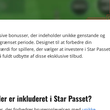
sive bonusser, der indeholder unikke genstande og
grænset periode. Designet til at forbedre din
ærdi for spillere, der vælger at investere i Star Passet
å fuldt udbytte af disse eksklusive tilbud.
er er inkluderet i Star Passet?
ser, der forbedrer brugeroplevelsen med
unikke