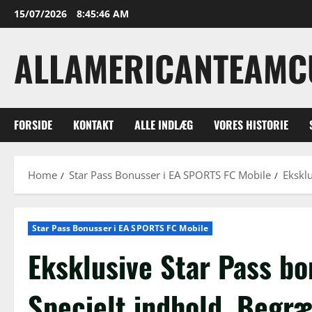
Skip
15/07/2026
8:45:47 AM
to
content
ALLAMERICANTEAMC
FORSIDE
KONTAKT
ALLE INDLÆG
VORES HISTORIE
Home
Star Pass Bonusser i EA SPORTS FC Mobile
Ekskl
Star Pass Bonusser i EA SPORTS FC Mobile
Eksklusive Star Pass b
Specielt indhold, Begr