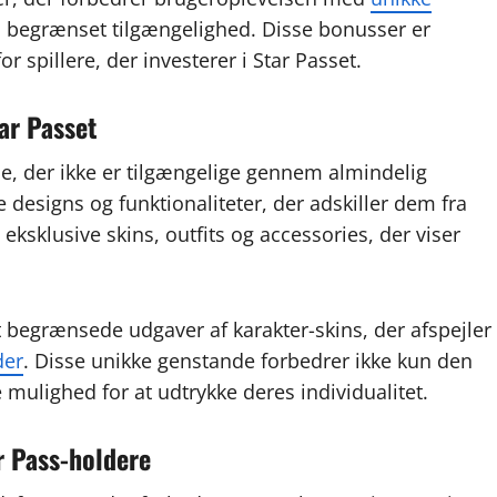
d begrænset tilgængelighed. Disse bonusser er
r spillere, der investerer i Star Passet.
ar Passet
e, der ikke er tilgængelige gennem almindelig
esigns og funktionaliteter, der adskiller dem fra
eksklusive skins, outfits og accessories, der viser
t begrænsede udgaver af karakter-skins, der afspejler
der
. Disse unikke genstande forbedrer ikke kun den
e mulighed for at udtrykke deres individualitet.
ar Pass-holdere