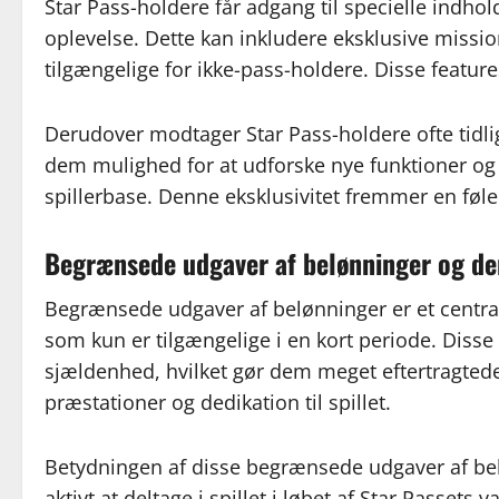
Star Pass-holdere får adgang til specielle indho
oplevelse. Dette kan inkludere eksklusive missio
tilgængelige for ikke-pass-holdere. Disse features
Derudover modtager Star Pass-holdere ofte tidlig
dem mulighed for at udforske nye funktioner og ge
spillerbase. Denne eksklusivitet fremmer en føle
Begrænsede udgaver af belønninger og de
Begrænsede udgaver af belønninger er et centralt
som kun er tilgængelige i en kort periode. Disse
sjældenhed, hvilket gør dem meget eftertragtede.
præstationer og dedikation til spillet.
Betydningen af disse begrænsede udgaver af belønn
aktivt at deltage i spillet i løbet af Star Passets 