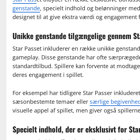
genstande
, specielt indhold og belønninger me
designet til at give ekstra værdi og engagement fo
Unikke genstande tilgængelige gennem St
Star Passet inkluderer en række unikke genstand
gameplay. Disse genstande har ofte særprægede d
standardtilbud. Spillere kan forvente at modtage 
deres engagement i spillet.
For eksempel har tidligere Star Passer inkludere
sæsonbestemte temaer eller
særlige begivenhe
visuelle appel af spillet, men giver også spillern
Specielt indhold, der er eksklusivt for St