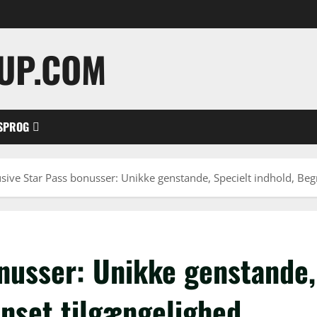
UP.COM
SPROG
usive Star Pass bonusser: Unikke genstande, Specielt indhold, Be
onusser: Unikke genstande,
ænset tilgængelighed