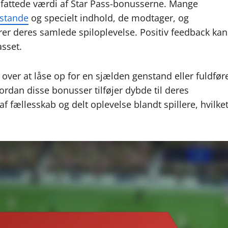
opfattede værdi af Star Pass-bonusserne. Mange
nstande
og specielt indhold, de modtager, og
er deres samlede spiloplevelse. Positiv feedback kan
asset.
 over at låse op for en sjælden genstand eller fuldfør
ordan disse bonusser tilføjer dybde til deres
 fællesskab og delt oplevelse blandt spillere, hvilke