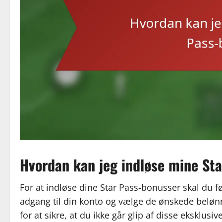
Hvordan kan jeg indløse mine St
For at indløse dine Star Pass-bonusser skal du fø
adgang til din konto og vælge de ønskede belø
for at sikre, at du ikke går glip af disse eksklus